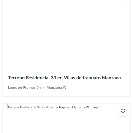
Terreno Residencial 33 en Villas de Irapuato Manzana
W
Lotes en Promoción
Manzana W