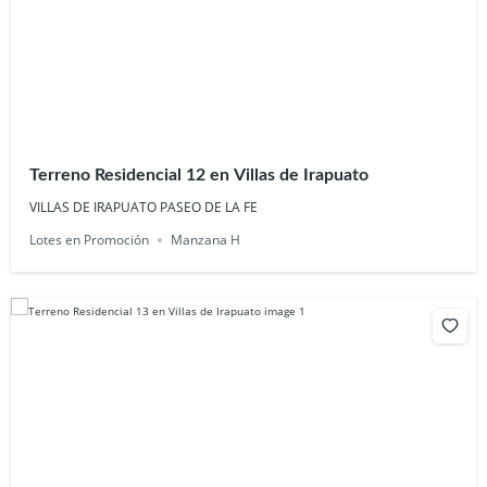
Terreno Residencial 12 en Villas de Irapuato
VILLAS DE IRAPUATO PASEO DE LA FE
Lotes en Promoción
Manzana H