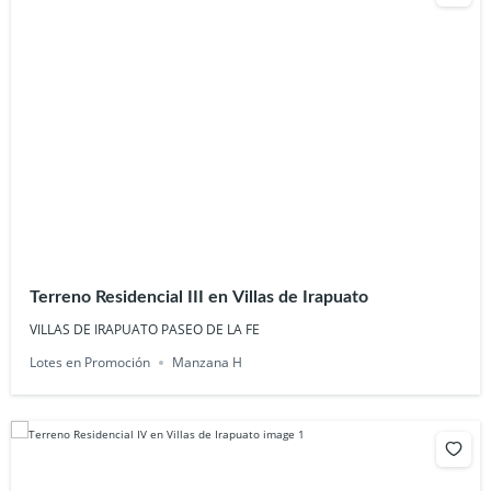
Terreno Residencial III en Villas de Irapuato
VILLAS DE IRAPUATO PASEO DE LA FE
Lotes en Promoción
Manzana H