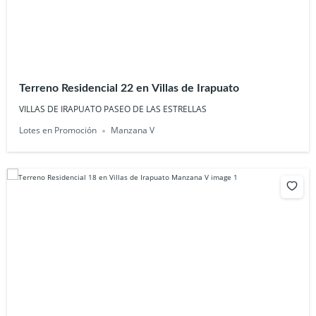
Terreno Residencial 22 en Villas de Irapuato
VILLAS DE IRAPUATO PASEO DE LAS ESTRELLAS
Lotes en Promoción
Manzana V