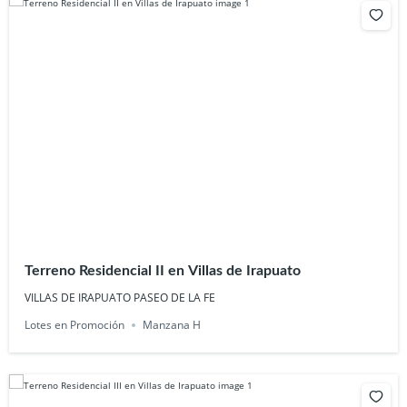
Terreno Residencial II en Villas de Irapuato
VILLAS DE IRAPUATO PASEO DE LA FE
Lotes en Promoción
Manzana H