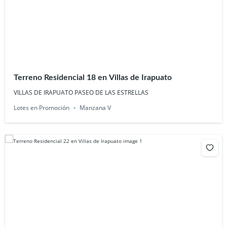
Terreno Residencial 18 en Villas de Irapuato
VILLAS DE IRAPUATO PASEO DE LAS ESTRELLAS
Lotes en Promoción
Manzana V