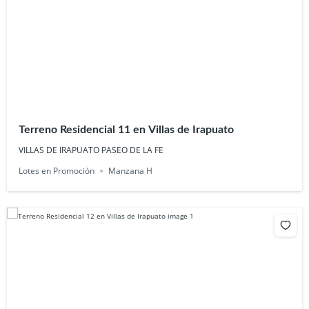
Terreno Residencial 11 en Villas de Irapuato
VILLAS DE IRAPUATO PASEO DE LA FE
Lotes en Promoción
Manzana H