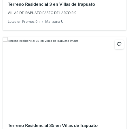
Terreno Residencial 3 en Villas de Irapuato
VILLAS DE IRAPUATO PASEO DEL ARCOIRIS
Lotes en Promoción
Manzana U
Terreno Residencial 35 en Villas de Irapuato