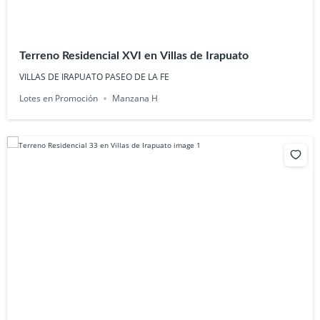
Terreno Residencial XVI en Villas de Irapuato
VILLAS DE IRAPUATO PASEO DE LA FE
Lotes en Promoción
Manzana H