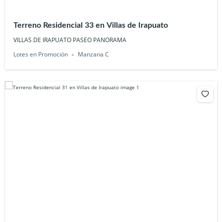
Terreno Residencial 33 en Villas de Irapuato
VILLAS DE IRAPUATO PASEO PANORAMA
Lotes en Promoción
Manzana C