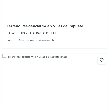
Terreno Residencial 14 en Villas de Irapuato
VILLAS DE IRAPUATO PASEO DE LA FE
Lotes en Promoción
Manzana H