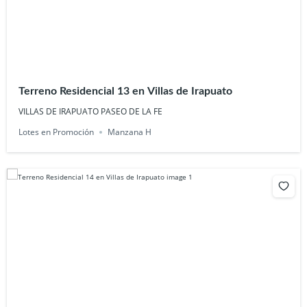
Terreno Residencial 13 en Villas de Irapuato
VILLAS DE IRAPUATO PASEO DE LA FE
Lotes en Promoción
Manzana H