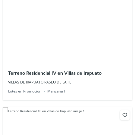
Terreno Residencial IV en Villas de Irapuato
VILLAS DE IRAPUATO PASEO DE LA FE
Lotes en Promoción
Manzana H