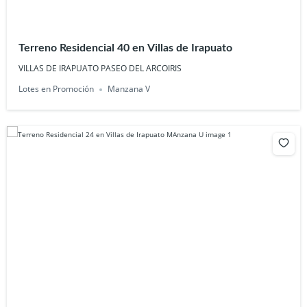
Terreno Residencial 40 en Villas de Irapuato
VILLAS DE IRAPUATO PASEO DEL ARCOIRIS
Lotes en Promoción
Manzana V