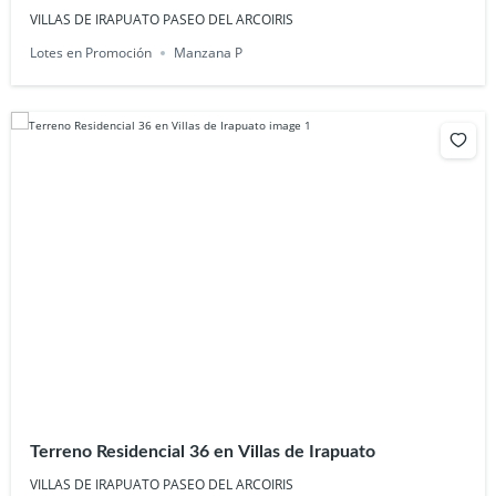
VILLAS DE IRAPUATO PASEO DEL ARCOIRIS
Lotes en Promoción
Manzana P
Terreno Residencial 36 en Villas de Irapuato
VILLAS DE IRAPUATO PASEO DEL ARCOIRIS