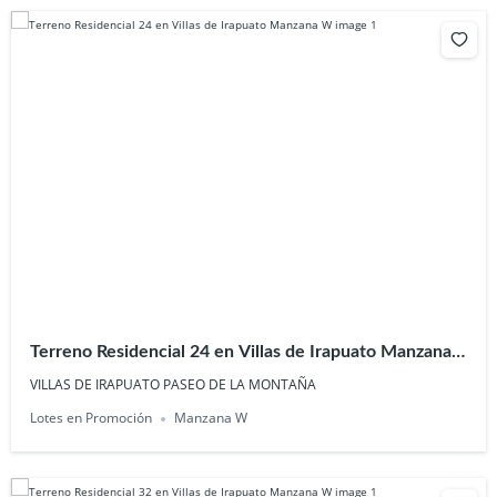
Terreno Residencial 24 en Villas de Irapuato Manzana
W
VILLAS DE IRAPUATO PASEO DE LA MONTAÑA
Lotes en Promoción
Manzana W