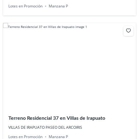
Lotes en Promoción
Manzana P
Terreno Residencial 37 en Villas de Irapuato
VILLAS DE IRAPUATO PASEO DEL ARCOIRIS
Lotes en Promoción
Manzana P