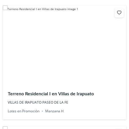
Terreno Residencial I en Villas de Irapuato
VILLAS DE IRAPUATO PASEO DE LA FE
Lotes en Promoción
Manzana H