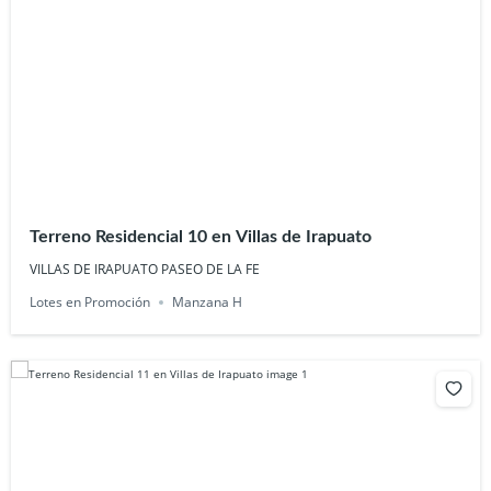
Terreno Residencial 10 en Villas de Irapuato
VILLAS DE IRAPUATO PASEO DE LA FE
Lotes en Promoción
Manzana H