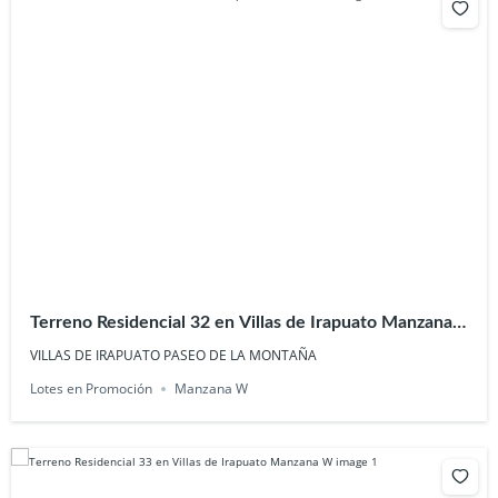
Terreno Residencial 32 en Villas de Irapuato Manzana
W
VILLAS DE IRAPUATO PASEO DE LA MONTAÑA
Lotes en Promoción
Manzana W