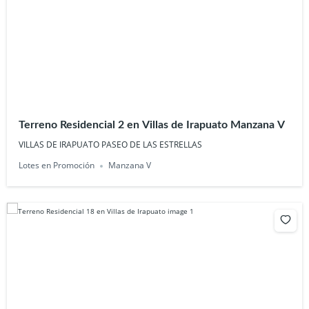
Terreno Residencial 2 en Villas de Irapuato Manzana V
VILLAS DE IRAPUATO PASEO DE LAS ESTRELLAS
Lotes en Promoción
Manzana V