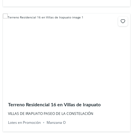
Terreno Residencial 16 en Villas de Irapuato
VILLAS DE IRAPUATO PASEO DE LA CONSTELACIÓN
Lotes en Promoción
Manzana O