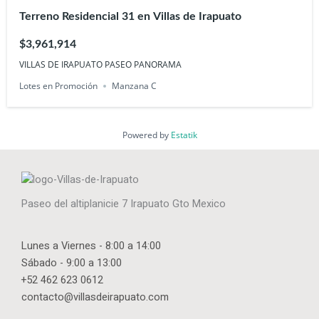
Terreno Residencial 31 en Villas de Irapuato
$3,961,914
VILLAS DE IRAPUATO PASEO PANORAMA
Lotes en Promoción
Manzana C
Powered by
Estatik
Paseo del altiplanicie 7 Irapuato Gto Mexico
Lunes a Viernes - 8:00 a 14:00
Sábado - 9:00 a 13:00
+52 462 623 0612
contacto@villasdeirapuato.com