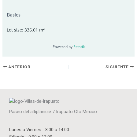
Basics
Lot size
:
336.01
m²
Powered by
Estatik
ANTERIOR
SIGUIENTE
Paseo del altiplanicie 7 Irapuato Gto Mexico
Lunes a Viernes - 8:00 a 14:00