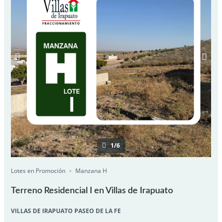
1/6
Lotes en Promoción
Manzana H
Terreno Residencial I en Villas de Irapuato
VILLAS DE IRAPUATO PASEO DE LA FE