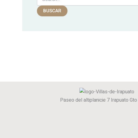
Paseo del altiplanicie 7 Irapuato Gt