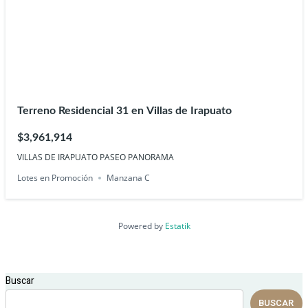
Terreno Residencial 31 en Villas de Irapuato
$3,961,914
VILLAS DE IRAPUATO PASEO PANORAMA
Lotes en Promoción
Manzana C
Powered by
Estatik
Buscar
BUSCAR