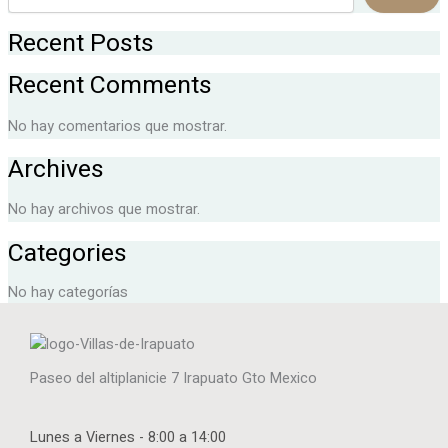
Recent Posts
Recent Comments
No hay comentarios que mostrar.
Archives
No hay archivos que mostrar.
Categories
No hay categorías
Paseo del altiplanicie 7 Irapuato Gto Mexico
Lunes a Viernes - 8:00 a 14:00