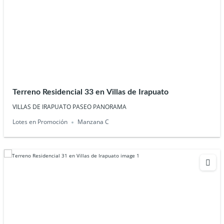
Terreno Residencial 33 en Villas de Irapuato
VILLAS DE IRAPUATO PASEO PANORAMA
Lotes en Promoción
Manzana C