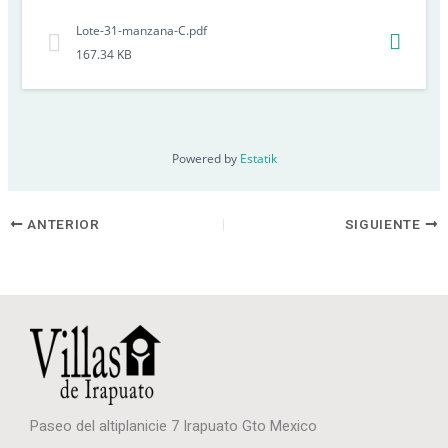
Lote-31-manzana-C.pdf
167.34 KB
Powered by
Estatik
ANTERIOR
SIGUIENTE
Paseo del altiplanicie 7 Irapuato Gto Mexico