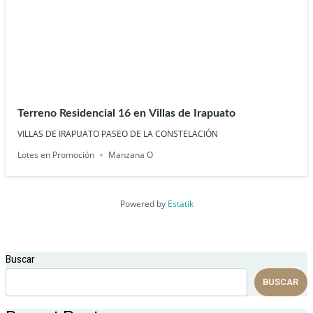
Terreno Residencial 16 en Villas de Irapuato
VILLAS DE IRAPUATO PASEO DE LA CONSTELACIÓN
Lotes en Promoción
Manzana O
Powered by
Estatik
Buscar
BUSCAR