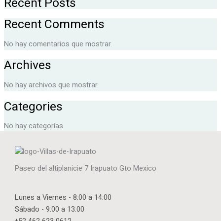
Recent Posts
Recent Comments
No hay comentarios que mostrar.
Archives
No hay archivos que mostrar.
Categories
No hay categorías
Paseo del altiplanicie 7 Irapuato Gto Mexico
Lunes a Viernes - 8:00 a 14:00
Sábado - 9:00 a 13:00