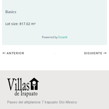
Basics
Lot size
:
817.02
m²
Powered by
Estatik
ANTERIOR
SIGUIENTE
Paseo del altiplanicie 7 Irapuato Gto Mexico