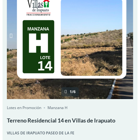
1/6
Lotes en Promoción
Manzana H
Terreno Residencial 14 en Villas de Irapuato
VILLAS DE IRAPUATO PASEO DE LA FE