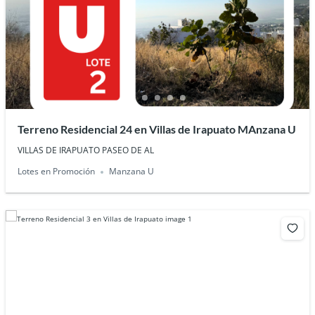
Terreno Residencial 24 en Villas de Irapuato MAnzana U
VILLAS DE IRAPUATO PASEO DE AL
Lotes en Promoción
Manzana U