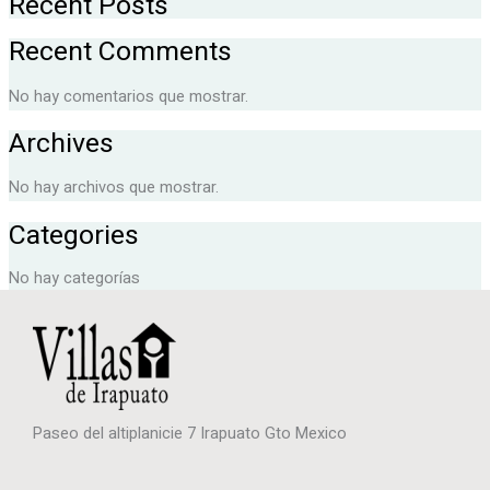
Recent Posts
Recent Comments
No hay comentarios que mostrar.
Archives
No hay archivos que mostrar.
Categories
No hay categorías
Paseo del altiplanicie 7 Irapuato Gto Mexico