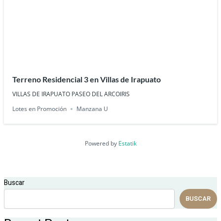
Terreno Residencial 3 en Villas de Irapuato
VILLAS DE IRAPUATO PASEO DEL ARCOIRIS
Lotes en Promoción
Manzana U
Powered by
Estatik
Buscar
BUSCAR