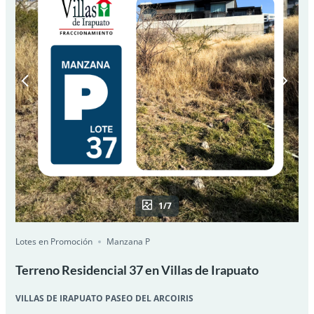
1/7
Lotes en Promoción
Manzana P
Terreno Residencial 37 en Villas de Irapuato
VILLAS DE IRAPUATO PASEO DEL ARCOIRIS