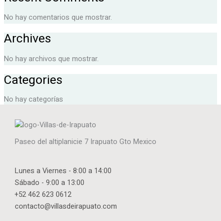
No hay comentarios que mostrar.
Archives
No hay archivos que mostrar.
Categories
No hay categorías
Paseo del altiplanicie 7 Irapuato Gto Mexico
Lunes a Viernes - 8:00 a 14:00
Sábado - 9:00 a 13:00
+52 462 623 0612
contacto@villasdeirapuato.com