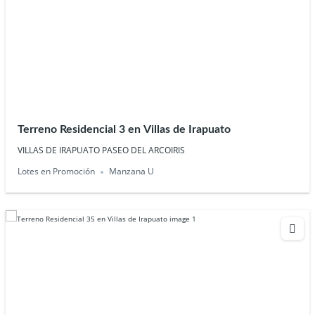
Terreno Residencial 3 en Villas de Irapuato
VILLAS DE IRAPUATO PASEO DEL ARCOIRIS
Lotes en Promoción
Manzana U