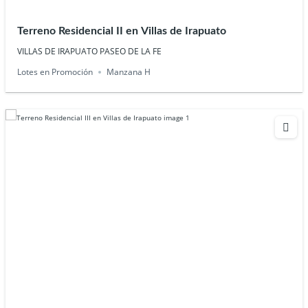
Terreno Residencial II en Villas de Irapuato
VILLAS DE IRAPUATO PASEO DE LA FE
Lotes en Promoción
Manzana H