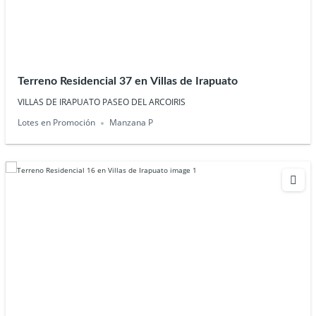
Terreno Residencial 37 en Villas de Irapuato
VILLAS DE IRAPUATO PASEO DEL ARCOIRIS
Lotes en Promoción
Manzana P