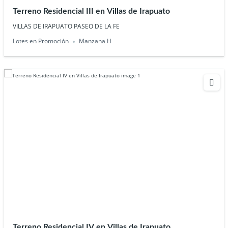
Terreno Residencial III en Villas de Irapuato
VILLAS DE IRAPUATO PASEO DE LA FE
Lotes en Promoción
Manzana H
Terreno Residencial IV en Villas de Irapuato