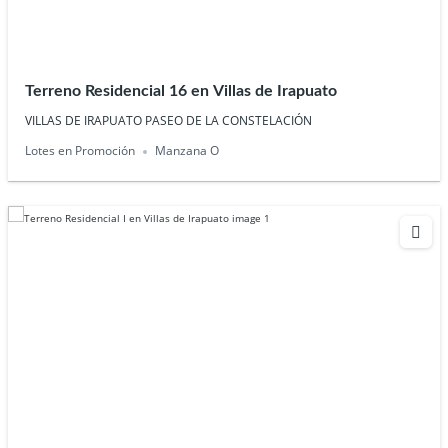
Terreno Residencial 16 en Villas de Irapuato
VILLAS DE IRAPUATO PASEO DE LA CONSTELACIÓN
Lotes en Promoción
Manzana O