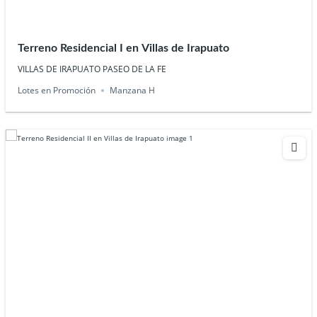
Terreno Residencial I en Villas de Irapuato
VILLAS DE IRAPUATO PASEO DE LA FE
Lotes en Promoción
Manzana H