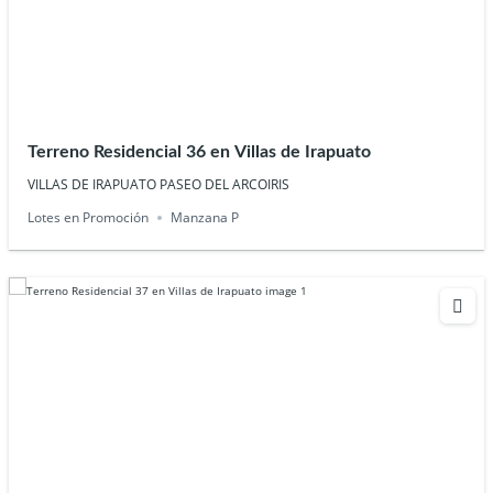
Terreno Residencial 36 en Villas de Irapuato
VILLAS DE IRAPUATO PASEO DEL ARCOIRIS
Lotes en Promoción
Manzana P