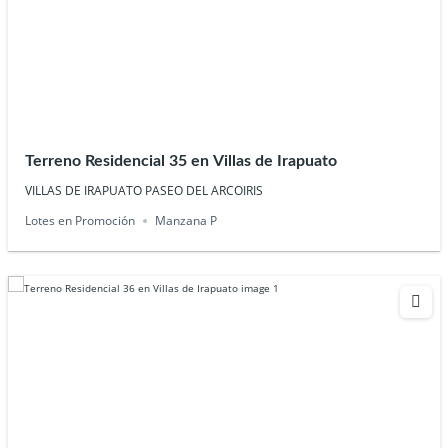
Terreno Residencial 35 en Villas de Irapuato
VILLAS DE IRAPUATO PASEO DEL ARCOIRIS
Lotes en Promoción
Manzana P